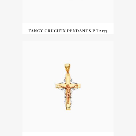
FANCY CRUCIFIX PENDANTS PT2177