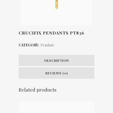
CRUCIFIX PENDANTS PT836
CATEGORY:
Pendant
DESCRIPTION
REVIEWS (0)
Related products