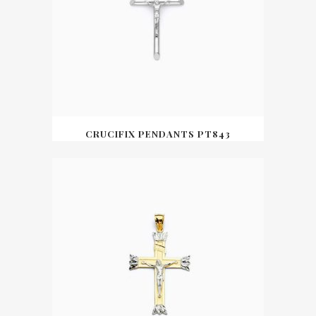
CRUCIFIX PENDANTS PT843