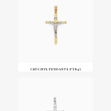
CRUCIFIX PENDANTS PT847