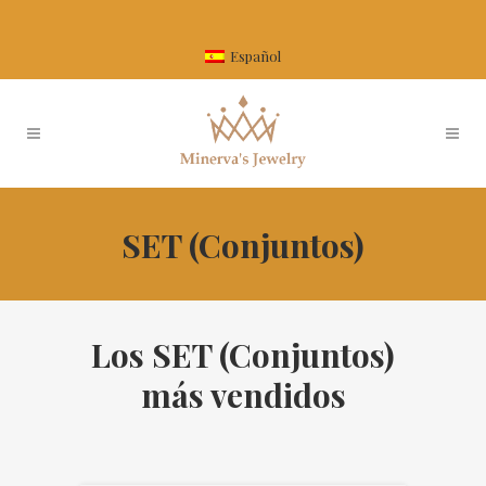
Español
SET (Conjuntos)
Los SET (Conjuntos)
más vendidos