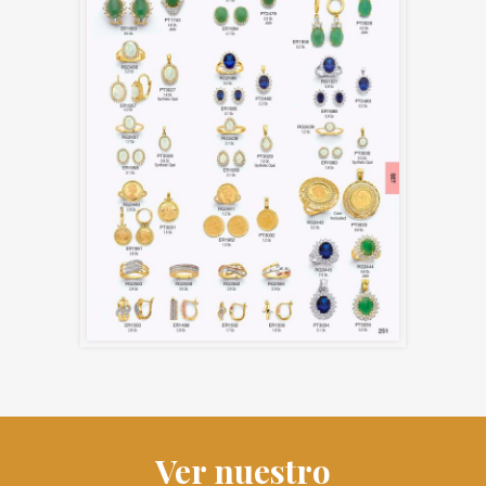
Ver nuestro