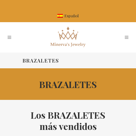
Español
BRAZALETES
BRAZALETES
Los BRAZALETES
más vendidos